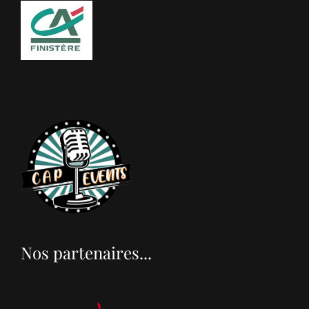
Nos partenaires...